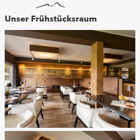
Unser Frühstücksraum