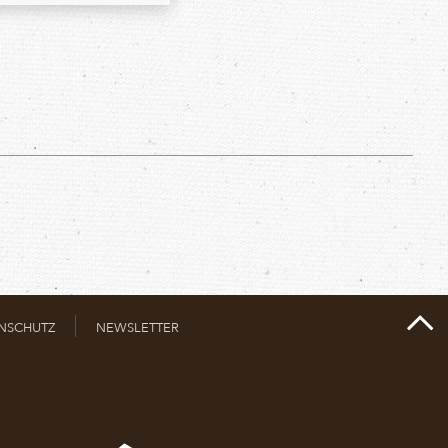
NSCHUTZ
NEWSLETTER