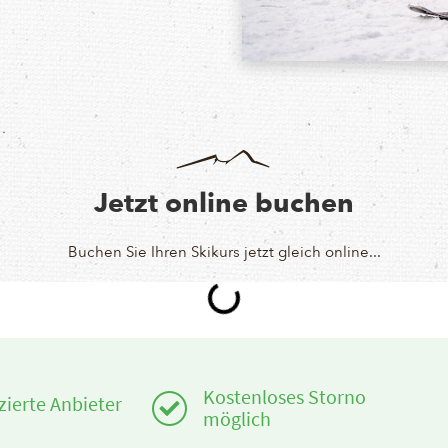
Jetzt online buchen
Buchen Sie Ihren Skikurs jetzt gleich online...