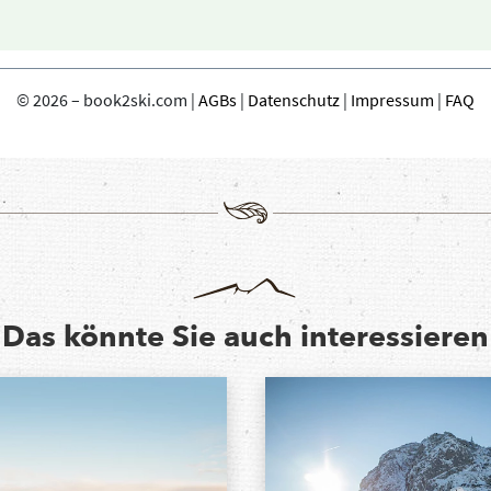
Das könnte Sie auch interessieren