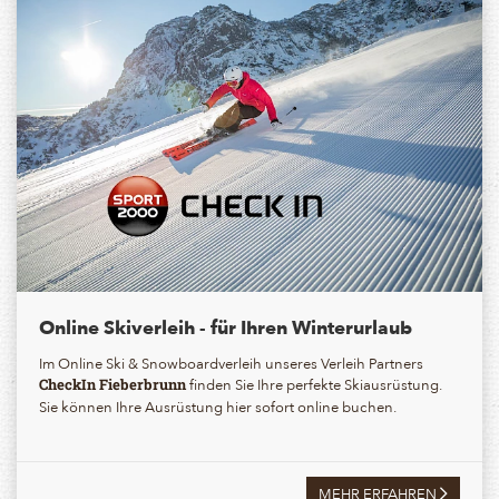
Online Skiverleih - für Ihren Winterurlaub
Im Online Ski & Snowboardverleih unseres Verleih Partners
finden Sie Ihre perfekte Skiausrüstung.
CheckIn Fieberbrunn
Sie können Ihre Ausrüstung hier sofort online buchen.
MEHR ERFAHREN