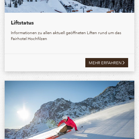
Liftstatus
Informationen zu allen aktuell geöffneten Liften rund um das
Fairhotel Hochfilzen
MEHR ERFAHREN