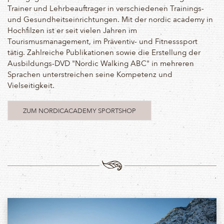
Trainer und Lehrbeauftrager in verschiedenen Trainings-
und Gesundheitseinrichtungen. Mit der nordic academy in
Hochfilzen ist er seit vielen Jahren im
Tourismusmanagement, im Präventiv- und Fitnesssport
tätig. Zahlreiche Publikationen sowie die Erstellung der
Ausbildungs-DVD "Nordic Walking ABC" in mehreren
Sprachen unterstreichen seine Kompetenz und
Vielseitigkeit.
ZUM NORDICACADEMY SPORTSHOP