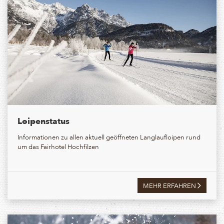
Loipenstatus
Informationen zu allen aktuell geöffneten Langlaufloipen rund
um das Fairhotel Hochfilzen
MEHR ERFAHREN