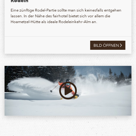
Rodeln
Eine zünftige Rodel-Partie sollte man sich keinesfalls entgehen
lassen. In der Nähe des fairhotel bietet sich vor allem die
Hoametzel-Hütte als ideale Rodeleinkehr-Alm an.
BILD ÖFFNEN