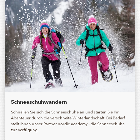
Schneeschuhwandern
Schnallen Sie sich die Schneeschuhe an und starten Sie Ihr
Abenteuer durch die verschneite Winterlandschaft. Bei Bedarf
stellt Ihnen unser Partner nordic academy - die Schneeschuhe
zur Verfügung.