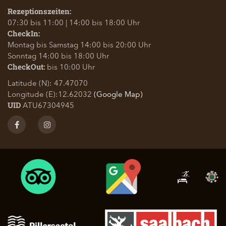
Rezeptionszeiten:
07:30 bis 11:00 | 14:00 bis 18:00 Uhr
CheckIn:
Montag bis Samstag 14:00 bis 20:00 Uhr
Sonntag 14:00 bis 18:00 Uhr
bis 10:00 Uhr
CheckOut:
Latitude (N): 47.47070
Longitude (E):12.62032
(Google Map)
ATU67304945
UID