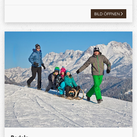
BILD ÖFFNEN