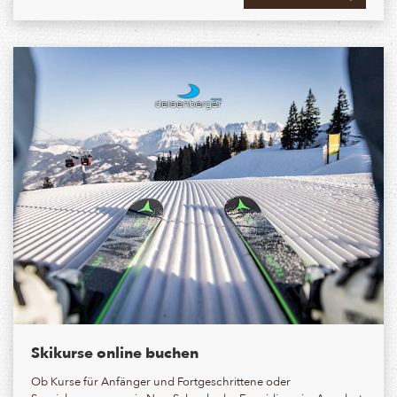
Skikurse online buchen
Ob Kurse für Anfänger und Fortgeschrittene oder