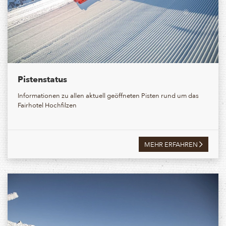
Pistenstatus
Informationen zu allen aktuell geöffneten Pisten rund um das
Fairhotel Hochfilzen
MEHR ERFAHREN