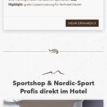
gratis Loipennutzung für fairhotel-Gäste!
Highlight:
MEHR ERFAHREN
Sportshop & Nordic-Sport
Profis direkt im Hotel