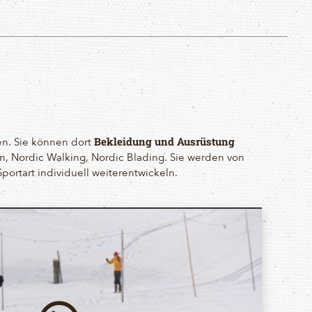
en. Sie können dort
Bekleidung und Ausrüstung
n, Nordic Walking, Nordic Blading. Sie werden von
portart individuell weiterentwickeln.