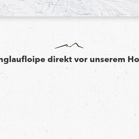
nglaufloipe direkt vor unserem Ho