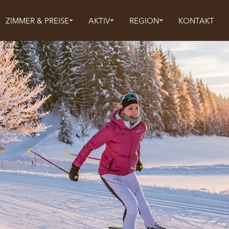
ZIMMER & PREISE
AKTIV
REGION
KONTAKT