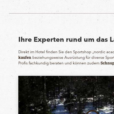
Ihre Experten rund um das L
Direkt im Hotel finden Sie den Sportshop „nordic ac
beziehungsweise Ausrüstung für diverse Spor
kaufen
Profis fachkundig beraten und können zudem
Schnup