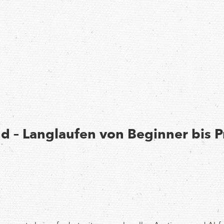
d – Langlaufen von Beginner bis P