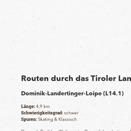
Routen durch das Tiroler Lan
Dominik-Landertinger-Loipe (L14.1)
4,9 km
Länge:
schwer
Schwierigkeitsgrad:
Skating & Klassisch
Spuren: