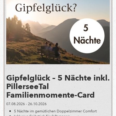
Gipfelglück – 5 Nächte inkl.
PillerseeTal
Familienmomente-Card
07.08.2026 - 26.10.2026
5 Nächte im gemütlichen Doppelzimmer Comfort