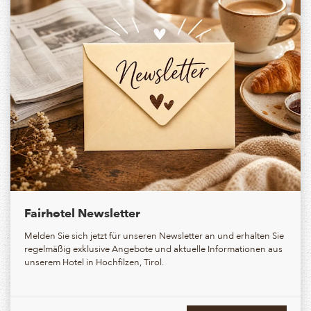
Fairhotel Newsletter
Melden Sie sich jetzt für unseren Newsletter an und erhalten Sie
regelmäßig exklusive Angebote und aktuelle Informationen aus
unserem Hotel in Hochfilzen, Tirol.