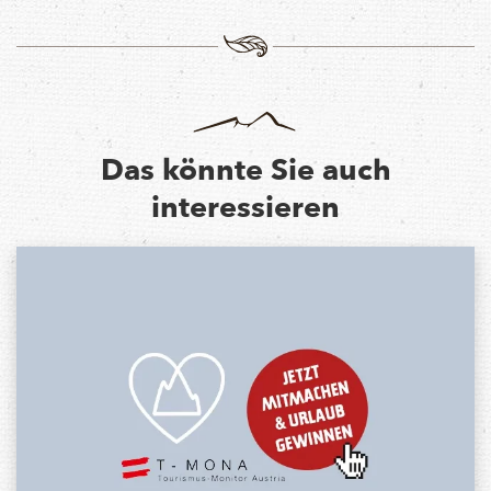
Das könnte Sie auch
interessieren