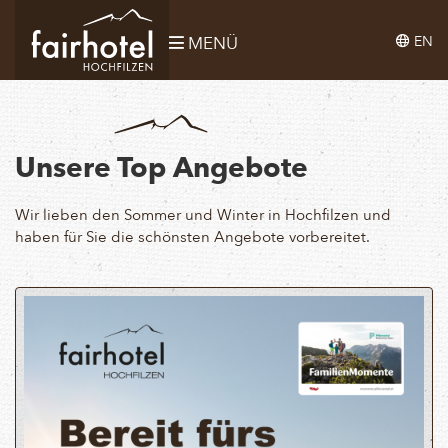
EN
MENÜ
Unsere Top Angebote
Wir lieben den Sommer und Winter in Hochfilzen und
haben für Sie die schönsten Angebote vorbereitet.