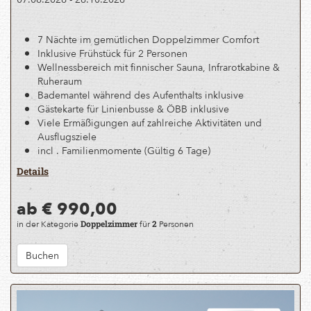
7 Nächte im gemütlichen Doppelzimmer Comfort
Inklusive Frühstück für 2 Personen
Wellnessbereich mit finnischer Sauna, Infrarotkabine &
Ruheraum
Bademantel während des Aufenthalts inklusive
Gästekarte für Linienbusse & ÖBB inklusive
Viele Ermäßigungen auf zahlreiche Aktivitäten und
Ausflugsziele
incl . Familienmomente (Gültig 6 Tage)
Details
ab € 990,00
in der Kategorie
für
Personen
Doppelzimmer
2
Buchen