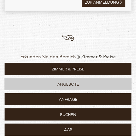
ZUR ANMELDUNG
Erkunden Sie den Bereich
Zimmer & Preise
ZIMMER & PREISE
ANGEBOTE
ANFRAGE
BUCHEN
AGB