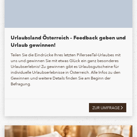
Urlaubsland Österreich – Feedback geben und
Urlaub gewinnen!
Teilen Sie die Eindrücke Ihres letzten PillerseeTal-Urlaubes mit
uns und gewinnen Sie mit etwas Glück ein ganz besonderes
Urlaubserlebnis! Zu gewinnen gibt es Urlaubsgutscheine für
individuelle Urlaubserlebnisse in Österreich. Alle Infos zu den
Gewinnen und weitere Details finden Sie am Beginn der
Befragung.
ZUR UMFRAGE