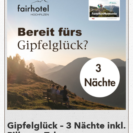
Gipfelglück – 3 Nächte inkl.