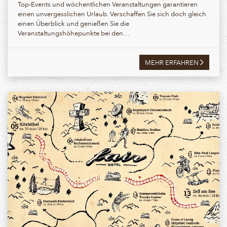
Top-Events und wöchentlichen Veranstaltungen garantieren
einen unvergesslichen Urlaub. Verschaffen Sie sich doch gleich
einen Überblick und genießen Sie die
Veranstaltungshöhepunkte bei den…
MEHR ERFAHREN