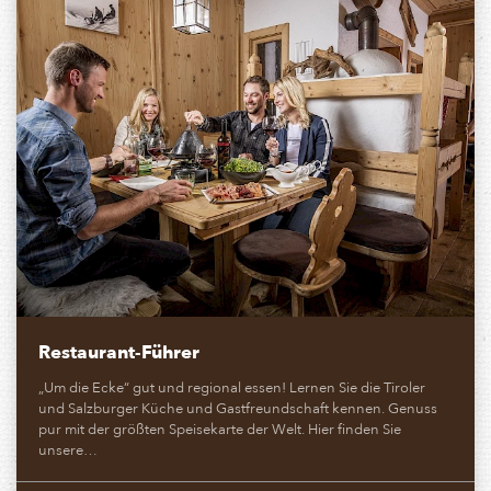
Restaurant-Führer
„Um die Ecke“ gut und regional essen! Lernen Sie die Tiroler
und Salzburger Küche und Gastfreundschaft kennen. Genuss
pur mit der größten Speisekarte der Welt. Hier finden Sie
unsere…