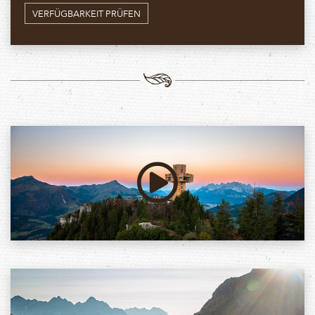
VERFÜGBARKEIT PRÜFEN