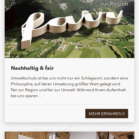
Nachhaltig & fair
Umweltschutz ist bei uns nicht nur ein Schlagwort, sondern eine
Philosophie, auf deren Umsetzung größter Wert gelegt wird.
Fair zur Region und fair zur Umwelt. Während Ihrem Aufenthalt
bei uns sparen…
MEHR ERFAHREN