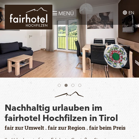
EN
MENÜ
Nachhaltig urlauben im
fairhotel Hochfilzen in Tirol
fair zur Umwelt . fair zur Region . fair beim Preis