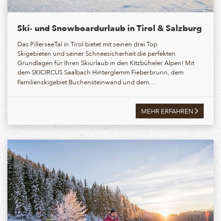
Ski- und Snowboardurlaub in Tirol & Salzburg
Das PillerseeTal in Tirol bietet mit seinen drei Top
Skigebieten und seiner Schneesicherheit die perfekten
Grundlagen für Ihren Skiurlaub in den Kitzbüheler Alpen! Mit
dem
SKICIRCUS Saalbach Hinterglemm Fieberbrunn, dem
Familienskigebiet Buchensteinwand
und dem…
MEHR ERFAHREN