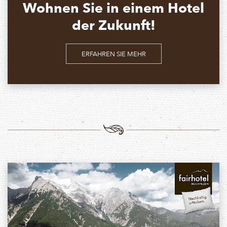
Wohnen Sie in einem Hotel
der Zukunft!
ERFAHREN SIE MEHR