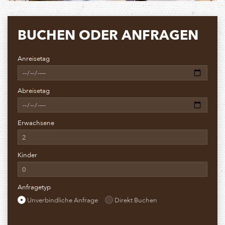
BUCHEN ODER ANFRAGEN
Anreisetag
Abreisetag
Erwachsene
Kinder
Anfragetyp
Unverbindliche Anfrage
Direkt Buchen