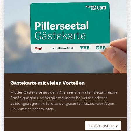
Gästekarte mit vielen Vorteilen
Mit der Gästekarte aus dem PillerseeTal erhalten Sie zahlreiche
Ermäßigungen und Vergünstigungen bei verschiedenen
Leistungsträgern im Tal und der gesamten Kitzbüheler Alpen.
Ob Sommer oder Winter…
ZUR WEBSEITE