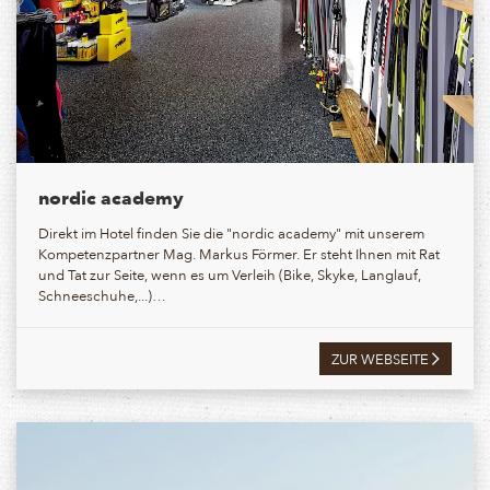
nordic academy
Direkt im Hotel finden Sie die "nordic academy" mit unserem
Kompetenzpartner Mag. Markus Förmer. Er steht Ihnen mit Rat
und Tat zur Seite, wenn es um Verleih (Bike, Skyke, Langlauf,
Schneeschuhe,...)…
ZUR WEBSEITE