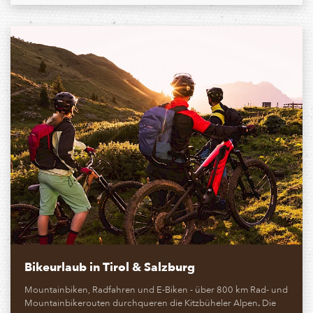
Bikeurlaub in Tirol & Salzburg
Mountainbiken, Radfahren und E-Biken - über 800 km Rad- und
Mountainbikerouten durchqueren die Kitzbüheler Alpen
Die
.