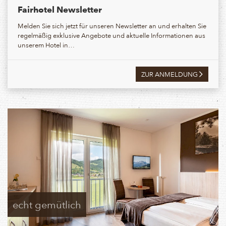
Fairhotel Newsletter
Melden Sie sich jetzt für unseren Newsletter an und erhalten Sie
regelmäßig exklusive Angebote und aktuelle Informationen aus
unserem Hotel in…
ZUR ANMELDUNG
echt gemütlich