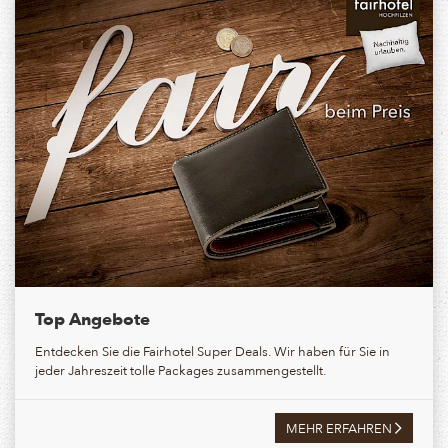
Top Angebote
Entdecken Sie die Fairhotel Super Deals. Wir haben für Sie in
jeder Jahreszeit tolle Packages zusammengestellt.
MEHR ERFAHREN