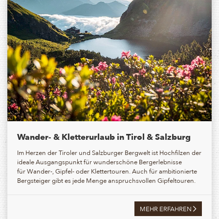
Wander- & Kletterurlaub in Tirol & Salzburg
Im Herzen der Tiroler und Salzburger Bergwelt ist Hochfilzen der
ideale Ausgangspunkt für wunderschöne Bergerlebnisse
für Wander-, Gipfel- oder Klettertouren. Auch für ambitionierte
Bergsteiger gibt es jede Menge anspruchsvollen Gipfeltouren.
MEHR ERFAHREN