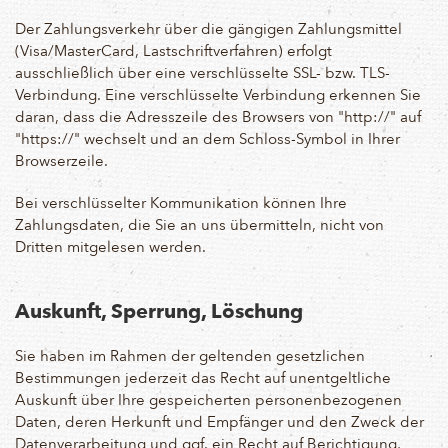
Der Zahlungsverkehr über die gängigen Zahlungsmittel
(Visa/MasterCard, Lastschriftverfahren) erfolgt
ausschließlich über eine verschlüsselte SSL- bzw. TLS-
Verbindung. Eine verschlüsselte Verbindung erkennen Sie
daran, dass die Adresszeile des Browsers von "http://" auf
"https://" wechselt und an dem Schloss-Symbol in Ihrer
Browserzeile.
Bei verschlüsselter Kommunikation können Ihre
Zahlungsdaten, die Sie an uns übermitteln, nicht von
Dritten mitgelesen werden.
Auskunft, Sperrung, Löschung
Sie haben im Rahmen der geltenden gesetzlichen
Bestimmungen jederzeit das Recht auf unentgeltliche
Auskunft über Ihre gespeicherten personenbezogenen
Daten, deren Herkunft und Empfänger und den Zweck der
Datenverarbeitung und ggf. ein Recht auf Berichtigung,