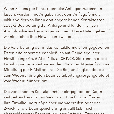
Wenn Sie uns per Kontaktformular Anfragen zukommen
lassen, werden Ihre Angaben aus dem Anfrageformular
inklusive der von Ihnen dort angegebenen Kontaktdaten
zwecks Bearbeitung der Anfrage und für den Fall von
Anschlussfragen bei uns gespeichert. Diese Daten geben
wir nicht ohne Ihre Einwilligung weiter.
Die Verarbeitung der in das Kontaktformular eingegebenen
Daten erfolgt somit ausschließlich auf Grundlage Ihrer
Einwilligung (Art. 6 Abs. 1 lit. a DSGVO). Sie können diese
Einwilligung jederzeit widerrufen. Dazu reicht eine formlose
Mitteilung per E-Mail an uns. Die Rechtmäßigkeit der bis
zum Widerruf erfolgten Datenverarbeitungsvorgänge bleibt
vom Widerruf unberührt.
Die von Ihnen im Kontaktformular eingegebenen Daten
verbleiben bei uns, bis Sie uns zur Löschung auffordern,
Ihre Einwilligung zur Speicherung widerrufen oder der
Zweck für die Datenspeicherung entfällt (z.B. nach
abgeschlossener Bearbeitung Ihrer Anfrage). Zwingende