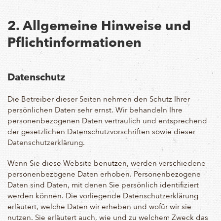
2. Allgemeine Hinweise und
Pflichtinformationen
Datenschutz
Die Betreiber dieser Seiten nehmen den Schutz Ihrer
persönlichen Daten sehr ernst. Wir behandeln Ihre
personenbezogenen Daten vertraulich und entsprechend
der gesetzlichen Datenschutzvorschriften sowie dieser
Datenschutzerklärung.
Wenn Sie diese Website benutzen, werden verschiedene
personenbezogene Daten erhoben. Personenbezogene
Daten sind Daten, mit denen Sie persönlich identifiziert
werden können. Die vorliegende Datenschutzerklärung
erläutert, welche Daten wir erheben und wofür wir sie
nutzen. Sie erläutert auch, wie und zu welchem Zweck das