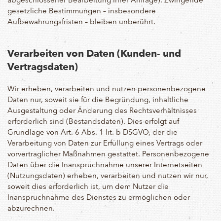
gesetzliche Bestimmungen – insbesondere
Aufbewahrungsfristen – bleiben unberührt.
Verarbeiten von Daten (Kunden- und
Vertragsdaten)
Wir erheben, verarbeiten und nutzen personenbezogene
Daten nur, soweit sie für die Begründung, inhaltliche
Ausgestaltung oder Änderung des Rechtsverhältnisses
erforderlich sind (Bestandsdaten). Dies erfolgt auf
Grundlage von Art. 6 Abs. 1 lit. b DSGVO, der die
Verarbeitung von Daten zur Erfüllung eines Vertrags oder
vorvertraglicher Maßnahmen gestattet. Personenbezogene
Daten über die Inanspruchnahme unserer Internetseiten
(Nutzungsdaten) erheben, verarbeiten und nutzen wir nur,
soweit dies erforderlich ist, um dem Nutzer die
Inanspruchnahme des Dienstes zu ermöglichen oder
abzurechnen.