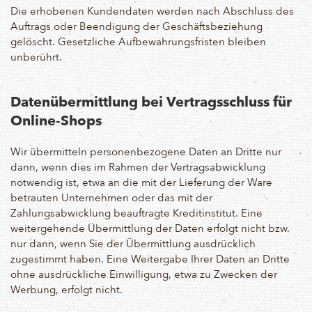
Die erhobenen Kundendaten werden nach Abschluss des
Auftrags oder Beendigung der Geschäftsbeziehung
gelöscht. Gesetzliche Aufbewahrungsfristen bleiben
unberührt.
Datenübermittlung bei Vertragsschluss für
Online-Shops
Wir übermitteln personenbezogene Daten an Dritte nur
dann, wenn dies im Rahmen der Vertragsabwicklung
notwendig ist, etwa an die mit der Lieferung der Ware
betrauten Unternehmen oder das mit der
Zahlungsabwicklung beauftragte Kreditinstitut. Eine
weitergehende Übermittlung der Daten erfolgt nicht bzw.
nur dann, wenn Sie der Übermittlung ausdrücklich
zugestimmt haben. Eine Weitergabe Ihrer Daten an Dritte
ohne ausdrückliche Einwilligung, etwa zu Zwecken der
Werbung, erfolgt nicht.