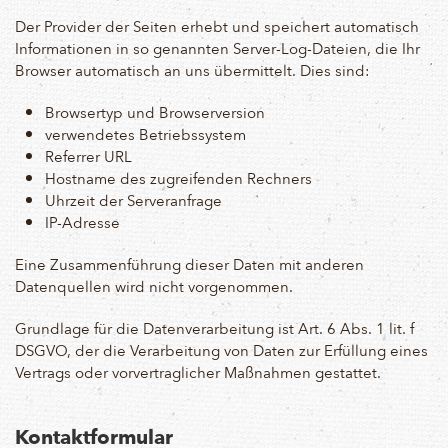
Der Provider der Seiten erhebt und speichert automatisch
Informationen in so genannten Server-Log-Dateien, die Ihr
Browser automatisch an uns übermittelt. Dies sind:
Browsertyp und Browserversion
verwendetes Betriebssystem
Referrer URL
Hostname des zugreifenden Rechners
Uhrzeit der Serveranfrage
IP-Adresse
Eine Zusammenführung dieser Daten mit anderen
Datenquellen wird nicht vorgenommen.
Grundlage für die Datenverarbeitung ist Art. 6 Abs. 1 lit. f
DSGVO, der die Verarbeitung von Daten zur Erfüllung eines
Vertrags oder vorvertraglicher Maßnahmen gestattet.
Kontaktformular