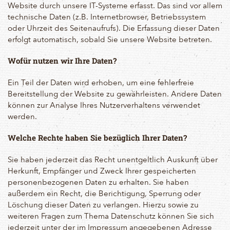
Website durch unsere IT-Systeme erfasst. Das sind vor allem
technische Daten (z.B. Internetbrowser, Betriebssystem
oder Uhrzeit des Seitenaufrufs). Die Erfassung dieser Daten
erfolgt automatisch, sobald Sie unsere Website betreten.
Wofür nutzen wir Ihre Daten?
Ein Teil der Daten wird erhoben, um eine fehlerfreie
Bereitstellung der Website zu gewährleisten. Andere Daten
können zur Analyse Ihres Nutzerverhaltens verwendet
werden.
Welche Rechte haben Sie bezüglich Ihrer Daten?
Sie haben jederzeit das Recht unentgeltlich Auskunft über
Herkunft, Empfänger und Zweck Ihrer gespeicherten
personenbezogenen Daten zu erhalten. Sie haben
außerdem ein Recht, die Berichtigung, Sperrung oder
Löschung dieser Daten zu verlangen. Hierzu sowie zu
weiteren Fragen zum Thema Datenschutz können Sie sich
jederzeit unter der im Impressum angegebenen Adresse