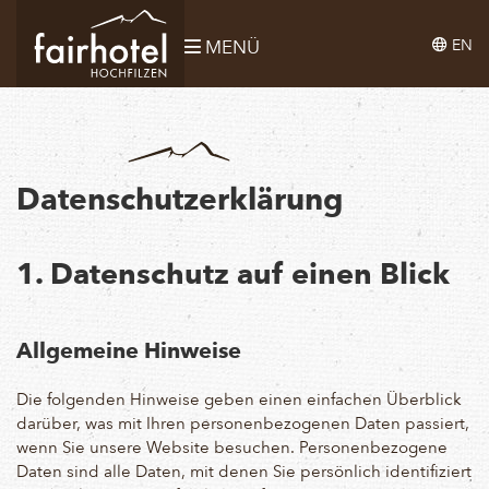
EN
MENÜ
Datenschutzerklärung
1. Datenschutz auf einen Blick
Allgemeine Hinweise
Die folgenden Hinweise geben einen einfachen Überblick
darüber, was mit Ihren personenbezogenen Daten passiert,
wenn Sie unsere Website besuchen. Personenbezogene
Daten sind alle Daten, mit denen Sie persönlich identifiziert