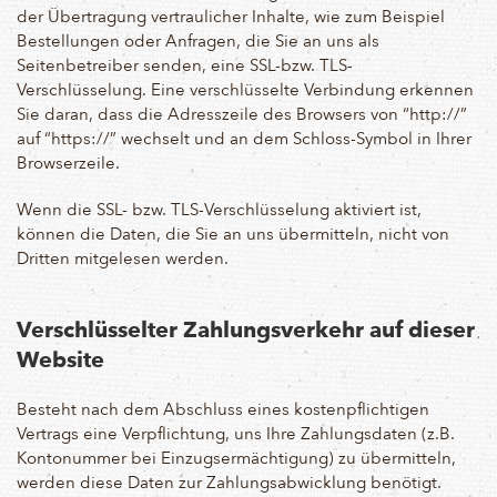
der Übertragung vertraulicher Inhalte, wie zum Beispiel
Bestellungen oder Anfragen, die Sie an uns als
Seitenbetreiber senden, eine SSL-bzw. TLS-
Verschlüsselung. Eine verschlüsselte Verbindung erkennen
Sie daran, dass die Adresszeile des Browsers von “http://”
auf “https://” wechselt und an dem Schloss-Symbol in Ihrer
Browserzeile.
Wenn die SSL- bzw. TLS-Verschlüsselung aktiviert ist,
können die Daten, die Sie an uns übermitteln, nicht von
Dritten mitgelesen werden.
Verschlüsselter Zahlungsverkehr auf dieser
Website
Besteht nach dem Abschluss eines kostenpflichtigen
Vertrags eine Verpflichtung, uns Ihre Zahlungsdaten (z.B.
Kontonummer bei Einzugsermächtigung) zu übermitteln,
werden diese Daten zur Zahlungsabwicklung benötigt.