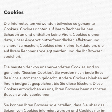
Cookies
Die Internetseiten verwenden teilweise so genannte
Cookies. Cookies richten auf Ihrem Rechner keinen
Schaden an und enthalten keine Viren. Cookies dienen
dazu, unser Angebot nutzerfreundlicher, effektiver und
sicherer zu machen. Cookies sind kleine Textdateien, die
auf Ihrem Rechner abgelegt werden und die Ihr Browser
speichert.
Die meisten der von uns verwendeten Cookies sind so
genannte “Session-Cookies”. Sie werden nach Ende Ihres
Besuchs automatisch gelöscht. Andere Cookies bleiben auf
Ihrem Endgerät gespeichert bis Sie diese löschen. Diese
Cookies ermöglichen es uns, Ihren Browser beim nächsten
Besuch wiederzuerkennen.
Sie können Ihren Browser so einstellen, dass Sie über das
Setzen von Cookies informiert werden und Cookies nur im