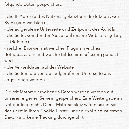
folgende Daten gespeichert:
- die IP-Adresse des Nutzers, gekürzt um die letzten zwei
Bytes (anonymisiert)
- die aufgerufene Unterseite und Zeitpunkt des Aufrufs
- die Seite, von der der Nutzer auf unsere Webseite gelangt
ist (Referrer)
- welcher Browser mit welchen Plugins, welches
Betriebssystem und welche Bildschirmauflösung genutzt
wird
- die Verweildauer auf der Website
- die Seiten, die von der aufgerufenen Unterseite aus
angesteuert werden
Die mit Matomo erhobenen Daten werden werden auf
unseren eigenen Servern gespeichert. Eine Weitergabe an
Dritte erfolgt nicht. Damit Matomo aktiv wird müssen Sie
dazu erst in Ihren Cookie Einstellungen explizit zustimmen.
Davor wird keine Tracking durchgeführt.