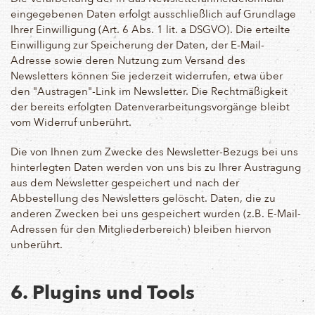
eingegebenen Daten erfolgt ausschließlich auf Grundlage
Ihrer Einwilligung (Art. 6 Abs. 1 lit. a DSGVO). Die erteilte
Einwilligung zur Speicherung der Daten, der E-Mail-
Adresse sowie deren Nutzung zum Versand des
Newsletters können Sie jederzeit widerrufen, etwa über
den "Austragen"-Link im Newsletter. Die Rechtmäßigkeit
der bereits erfolgten Datenverarbeitungsvorgänge bleibt
vom Widerruf unberührt.
Die von Ihnen zum Zwecke des Newsletter-Bezugs bei uns
hinterlegten Daten werden von uns bis zu Ihrer Austragung
aus dem Newsletter gespeichert und nach der
Abbestellung des Newsletters gelöscht. Daten, die zu
anderen Zwecken bei uns gespeichert wurden (z.B. E-Mail-
Adressen für den Mitgliederbereich) bleiben hiervon
unberührt.
6. Plugins und Tools