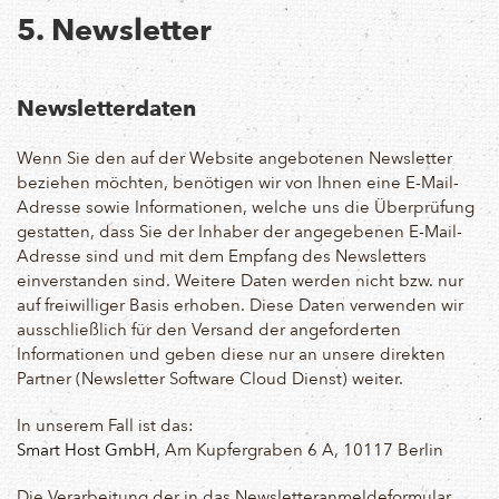
5. Newsletter
Newsletterdaten
Wenn Sie den auf der Website angebotenen Newsletter
beziehen möchten, benötigen wir von Ihnen eine E-Mail-
Adresse sowie Informationen, welche uns die Überprüfung
gestatten, dass Sie der Inhaber der angegebenen E-Mail-
Adresse sind und mit dem Empfang des Newsletters
einverstanden sind. Weitere Daten werden nicht bzw. nur
auf freiwilliger Basis erhoben. Diese Daten verwenden wir
ausschließlich für den Versand der angeforderten
Informationen und geben diese nur an unsere direkten
Partner (Newsletter Software Cloud Dienst) weiter.
In unserem Fall ist das:
Smart Host GmbH
, Am Kupfergraben 6 A, 10117 Berlin
Die Verarbeitung der in das Newsletteranmeldeformular