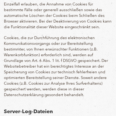
Einzelfall erlauben, die Annahme von Cookies für
bestimmte Fälle oder generell ausschließen sowie das
automatische Löschen der Cookies beim Schließen des
Browser aktivieren. Bei der Deaktivierung von Cookies kann
die Funktionalität dieser Website eingeschränkt sein.
Cookies, die zur Durchführung des elektronischen
Kommunikationsvorgangs oder zur Bereitstellung
bestimmter, von Ihnen erwünschter Funktionen (z.B.
Warenkorbfunktion) erforderlich sind, werden auf
Grundlage von Art. 6 Abs. 1 lit. f DSGVO gespeichert. Der
Websitebetreiber hat ein berechtigtes Interesse an der
Speicherung von Cookies zur technisch fehlerfreien und
optimierten Bereitstellung seiner Dienste. Soweit andere
Cookies (z.B. Cookies zur Analyse Ihres Surfverhaltens)
gespeichert werden, werden diese in dieser
Datenschutzerklärung gesondert behandelt.
Server-Log-Dateien