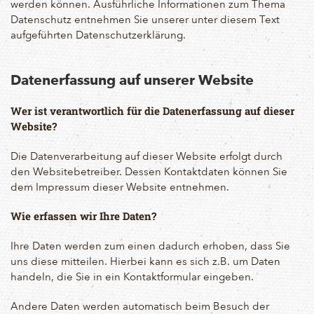
werden können. Ausführliche Informationen zum Thema
Datenschutz entnehmen Sie unserer unter diesem Text
aufgeführten Datenschutzerklärung.
Datenerfassung auf unserer Website
Wer ist verantwortlich für die Datenerfassung auf dieser
Website?
Die Datenverarbeitung auf dieser Website erfolgt durch
den Websitebetreiber. Dessen Kontaktdaten können Sie
dem Impressum dieser Website entnehmen.
Wie erfassen wir Ihre Daten?
Ihre Daten werden zum einen dadurch erhoben, dass Sie
uns diese mitteilen. Hierbei kann es sich z.B. um Daten
handeln, die Sie in ein Kontaktformular eingeben.
Andere Daten werden automatisch beim Besuch der