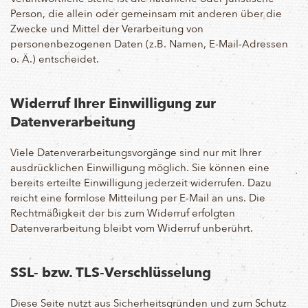
Person, die allein oder gemeinsam mit anderen über die
Zwecke und Mittel der Verarbeitung von
personenbezogenen Daten (z.B. Namen, E-Mail-Adressen
o. Ä.) entscheidet.
Widerruf Ihrer Einwilligung zur
Datenverarbeitung
Viele Datenverarbeitungsvorgänge sind nur mit Ihrer
ausdrücklichen Einwilligung möglich. Sie können eine
bereits erteilte Einwilligung jederzeit widerrufen. Dazu
reicht eine formlose Mitteilung per E-Mail an uns. Die
Rechtmäßigkeit der bis zum Widerruf erfolgten
Datenverarbeitung bleibt vom Widerruf unberührt.
SSL- bzw. TLS-Verschlüsselung
Diese Seite nutzt aus Sicherheitsgründen und zum Schutz