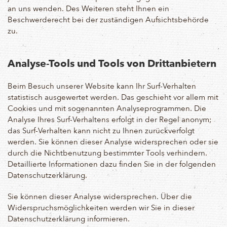
an uns wenden. Des Weiteren steht Ihnen ein
Beschwerderecht bei der zuständigen Aufsichtsbehörde
zu.
Analyse-Tools und Tools von Drittanbietern
Beim Besuch unserer Website kann Ihr Surf-Verhalten
statistisch ausgewertet werden. Das geschieht vor allem mit
Cookies und mit sogenannten Analyseprogrammen. Die
Analyse Ihres Surf-Verhaltens erfolgt in der Regel anonym;
das Surf-Verhalten kann nicht zu Ihnen zurückverfolgt
werden. Sie können dieser Analyse widersprechen oder sie
durch die Nichtbenutzung bestimmter Tools verhindern.
Detaillierte Informationen dazu finden Sie in der folgenden
Datenschutzerklärung.
Sie können dieser Analyse widersprechen. Über die
Widerspruchsmöglichkeiten werden wir Sie in dieser
Datenschutzerklärung informieren.