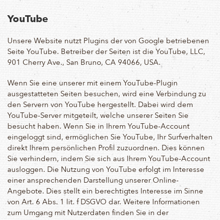
YouTube
Unsere Website nutzt Plugins der von Google betriebenen
Seite YouTube. Betreiber der Seiten ist die YouTube, LLC,
901 Cherry Ave., San Bruno, CA 94066, USA.
Wenn Sie eine unserer mit einem YouTube-Plugin
ausgestatteten Seiten besuchen, wird eine Verbindung zu
den Servern von YouTube hergestellt. Dabei wird dem
YouTube-Server mitgeteilt, welche unserer Seiten Sie
besucht haben. Wenn Sie in Ihrem YouTube-Account
eingeloggt sind, ermöglichen Sie YouTube, Ihr Surfverhalten
direkt Ihrem persönlichen Profil zuzuordnen. Dies können
Sie verhindern, indem Sie sich aus Ihrem YouTube-Account
ausloggen. Die Nutzung von YouTube erfolgt im Interesse
einer ansprechenden Darstellung unserer Online-
Angebote. Dies stellt ein berechtigtes Interesse im Sinne
von Art. 6 Abs. 1 lit. f DSGVO dar. Weitere Informationen
zum Umgang mit Nutzerdaten finden Sie in der