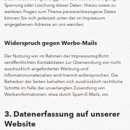
Sperrung oder Löschung dieser Daten. Hierzu sowie zu
weiteren Fragen zum Thema personenbezogene Daten
können Sie sich jederzeit unter der im Impressum
angegebenen Adresse an uns wenden.
Widerspruch gegen Werbe-Mails
Der Nutzung von im Rahmen der Impressumspflicht
veröffentlichten Kontaktdaten zur Übersendung von nicht
ausdrücklich angeforderter Werbung und
Informationsmaterialien wird hiermit widersprochen. Die
Betreiber der Seiten behalten sich ausdrücklich rechtliche
Schritte im Falle der unverlangten Zusendung von
Werbeinformationen, etwa durch Spam-E-Mails, vor.
3. Datenerfassung auf unserer
Website