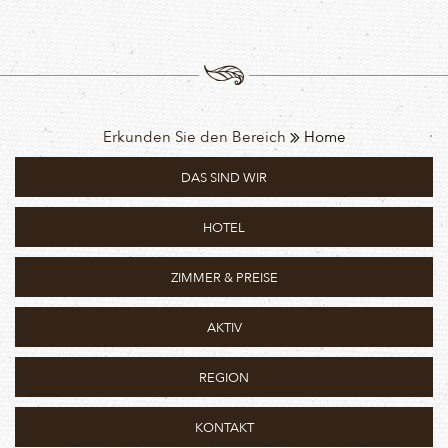
Erkunden Sie den Bereich
Home
DAS SIND WIR
HOTEL
ZIMMER & PREISE
AKTIV
REGION
KONTAKT