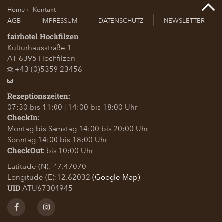
Home
Kontakt
AGB
IMPRESSUM
DATENSCHUTZ
NEWSLETTER
fairhotel Hochfilzen
Kulturhausstraße 1
AT
6395
Hochfilzen
+43 (0)5359 23456
Rezeptionszeiten:
07:30 bis 11:00 | 14:00 bis 18:00 Uhr
CheckIn:
Montag bis Samstag 14:00 bis 20:00 Uhr
Sonntag 14:00 bis 18:00 Uhr
bis 10:00 Uhr
CheckOut:
Latitude (N): 47.47070
Longitude (E):12.62032
(Google Map)
ATU67304945
UID