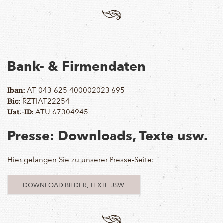
Bank- & Firmendaten
AT 043 625 400002023 695
Iban:
RZTIAT22254
Bic:
ATU 67304945
Ust.-ID:
Presse: Downloads, Texte usw.
Hier gelangen Sie zu unserer Presse-Seite:
DOWNLOAD BILDER, TEXTE USW.