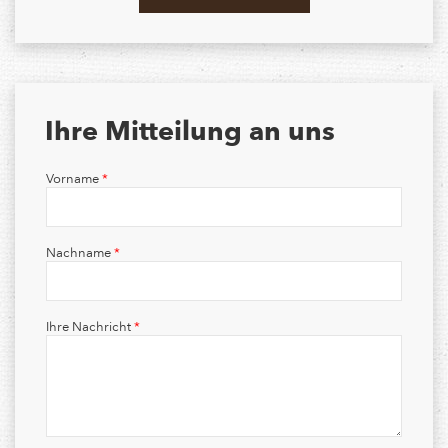
Ihre Mitteilung an uns