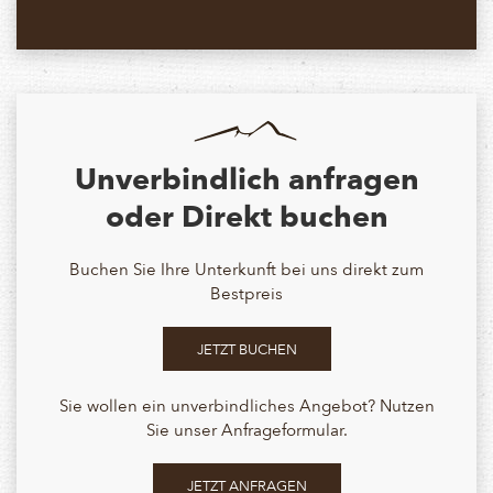
Unverbindlich anfragen
oder Direkt buchen
Buchen Sie Ihre Unterkunft bei uns direkt zum
Bestpreis
JETZT BUCHEN
Sie wollen ein unverbindliches Angebot? Nutzen
Sie unser Anfrageformular.
JETZT ANFRAGEN