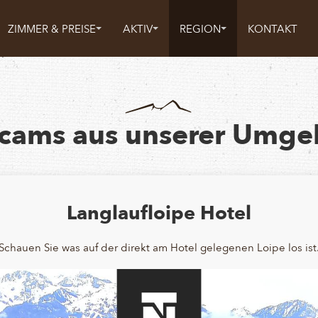
ZIMMER & PREISE
AKTIV
REGION
KONTAKT
ams aus unserer Umg
Langlaufloipe Hotel
Schauen Sie was auf der direkt am Hotel gelegenen Loipe los ist