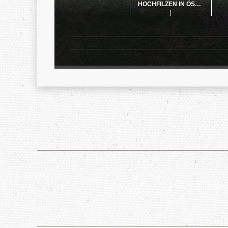
HOCHFILZEN IN ÖSTERREICH
|