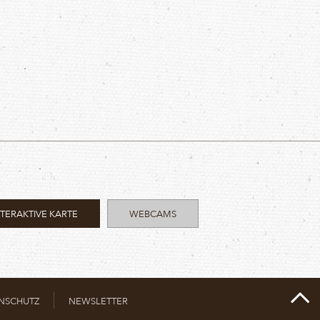
NTERAKTIVE KARTE
WEBCAMS
NSCHUTZ
NEWSLETTER