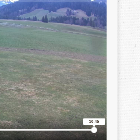
10:45