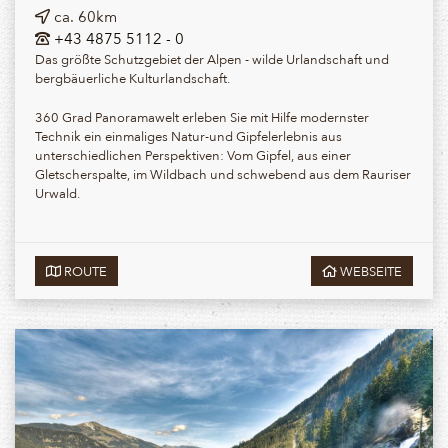
ca. 60km
+43 4875 5112 - 0
Das größte Schutzgebiet der Alpen - wilde Urlandschaft und
bergbäuerliche Kulturlandschaft.
360 Grad Panoramawelt erleben Sie mit Hilfe modernster
Technik ein einmaliges Natur-und Gipfelerlebnis aus
unterschiedlichen Perspektiven: Vom Gipfel, aus einer
Gletscherspalte, im Wildbach und schwebend aus dem Rauriser
Urwald.
ROUTE
WEBSEITE