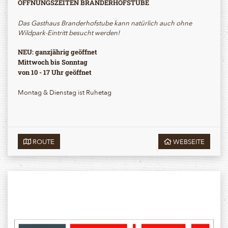
ÖFFNUNGSZEITEN BRANDERHOFSTUBE
Das Gasthaus Branderhofstube kann natürlich auch ohne
Wildpark-Eintritt besucht werden!
NEU: ganzjährig geöffnet
Mittwoch bis Sonntag
von 10 - 17 Uhr geöffnet
Montag & Dienstag ist Ruhetag
ROUTE
WEBSEITE