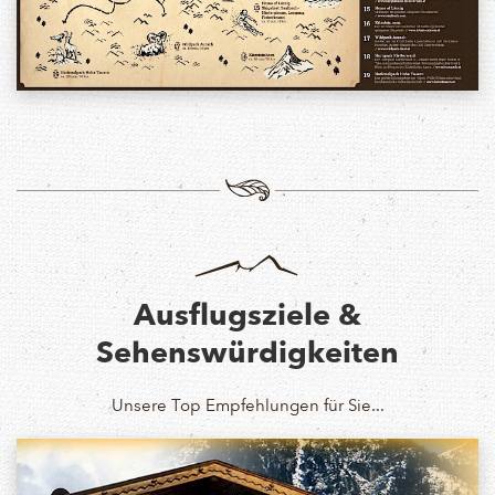
Ausflugsziele &
Sehenswürdigkeiten
Unsere Top Empfehlungen für Sie...