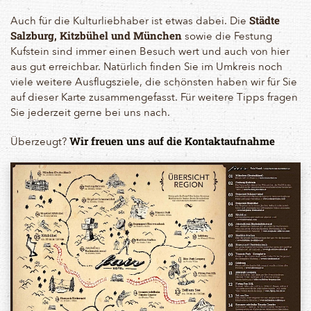
Auch für die Kulturliebhaber ist etwas dabei. Die
Städte
sowie die Festung
Salzburg, Kitzbühel und München
Kufstein sind immer einen Besuch wert und auch von hier
aus gut erreichbar. Natürlich finden Sie im Umkreis noch
viele weitere Ausflugsziele, die schönsten haben wir für Sie
auf dieser Karte zusammengefasst. Für weitere Tipps fragen
Sie jederzeit gerne bei uns nach.
Überzeugt?
Wir freuen uns auf die Kontaktaufnahme