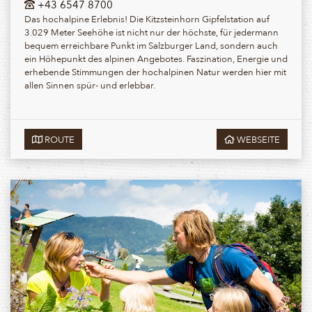
+43 6547 8700
Das hochalpine Erlebnis! Die Kitzsteinhorn Gipfelstation auf
3.029 Meter Seehöhe ist nicht nur der höchste, für jedermann
bequem erreichbare Punkt im Salzburger Land, sondern auch
ein Höhepunkt des alpinen Angebotes. Faszination, Energie und
erhebende Stimmungen der hochalpinen Natur werden hier mit
allen Sinnen spür- und erlebbar.
ROUTE
WEBSEITE