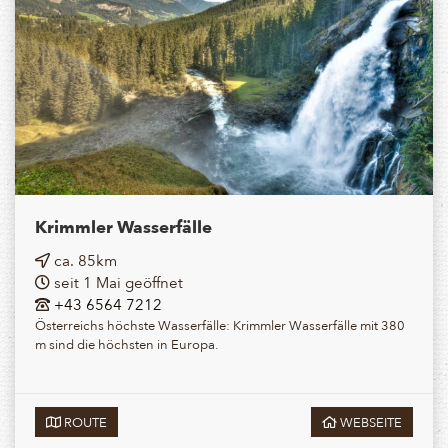
Krimmler Wasserfälle
ca. 85km
seit 1 Mai geöffnet
+43 6564 7212
Österreichs höchste Wasserfälle: Krimmler Wasserfälle mit 380
m sind die höchsten in Europa.
ROUTE
WEBSEITE