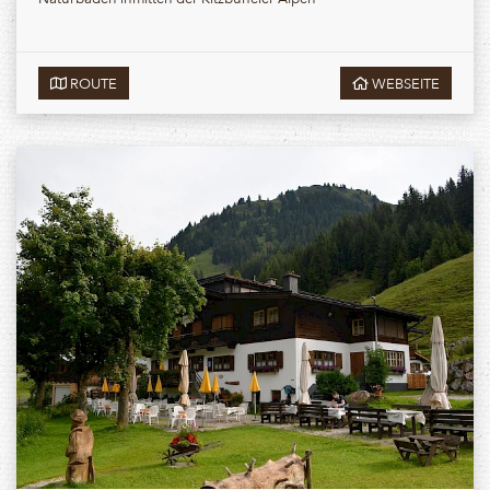
ROUTE
WEBSEITE