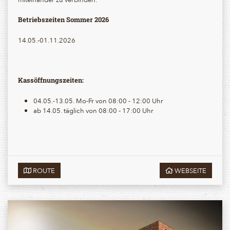
Betriebszeiten Sommer 2026
14.05.-01.11.2026
Kassöffnungszeiten:
04.05.-13.05. Mo-Fr von 08:00 - 12:00 Uhr
ab 14.05. täglich von 08:00 - 17:00 Uhr
ROUTE
WEBSEITE