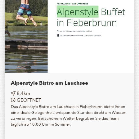
Alpenstyle Bistro am Lauchsee
8,4km
GEÖFFNET
Das Alpenstyle Bistro am Lauchsee in Fieberbrunn bietet Ihnen
eine ideale Gelegenheit, entspannte Stunden direkt am Wasser
zu verbringen. Bei schönem Wetter begrüßen Sie das Team
täglich ab 10:00 Uhr im Sommer.