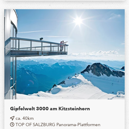
Gipfelwelt 3000 am Kitzsteinhorn
ca. 40km
TOP OF SALZBURG Panorama-Plattformen