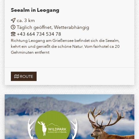
Seealm in Leogang
ca. 3 km
Täglich geöffnet, Wetterabhängig
+43 664 734 534 78
Richtung Leogang am Grießensee befindet sich die Seealm,
kehrt ein und genießt die schöne Natur. Vom fairhotel ca 20
Gehminuten entfernt
ROUTE