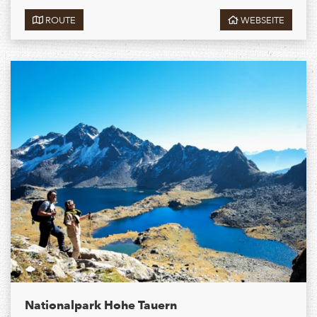
ROUTE
WEBSEITE
Nationalpark Hohe Tauern