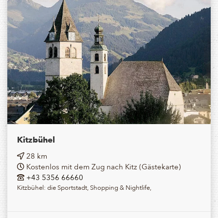
Kitzbühel
28 km
Kostenlos mit dem Zug nach Kitz (Gästekarte)
+43 5356 66660
Kitzbühel: die Sportstadt, Shopping & Nightlife,