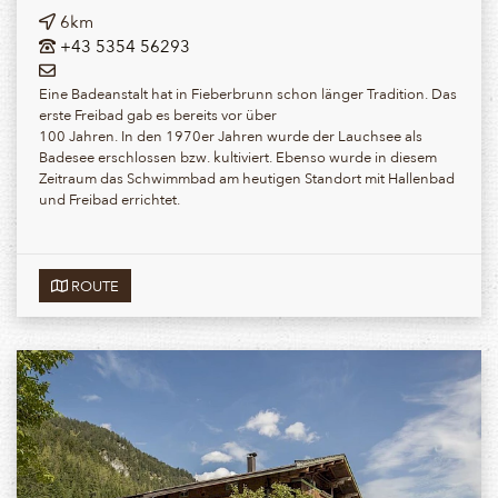
6km
+43 5354 56293
Eine Badeanstalt hat in Fieberbrunn schon länger Tradition. Das
erste Freibad gab es bereits vor über
100 Jahren. In den 1970er Jahren wurde der Lauchsee als
Badesee erschlossen bzw. kultiviert. Ebenso wurde in diesem
Zeitraum das Schwimmbad am heutigen Standort mit Hallenbad
und Freibad errichtet.
ROUTE