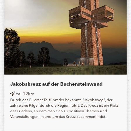
Jakobskreuz auf der Buchensteinwand
ca. 12km
Durch das PillerseeTal führt der bekannte "Jakobsweg", der
zahlreiche Pilger durch die Region führt. Das Kreuz ist ein Platz
des Friedens, an dem man sich zu positiven Themen und
Veranstaltungen im und um das Kreuz zusammenfindet.