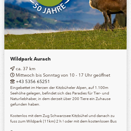
Wildpark Aurach
ca. 37 km
Mittwoch bis Sonntag von 10 - 17 Uhr geöffnet
+43 5356 65251
Eingebettet im Herzen der Kitzbüheler Alpen, auf 1.100m
Seehöhe gelegen, befindet sich das Paradies für Tier- und
Naturliebhaber, in dem derzeit über 200 Tiere ein Zuhause
gefunden haben.
Kostenlos mit dem Zug Schwarzsee Kitzbühel und danach zu
fuss zum Wildpark (11km) 2 h ! oder mit dem kostenlosen Bus