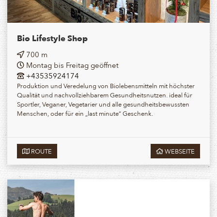
Bio Lifestyle Shop
700 m
Montag bis Freitag geöffnet
+43535924174
Produktion und Veredelung von Biolebensmitteln mit höchster
Qualität und nachvollziehbarem Gesundheitsnutzen. ideal für
Sportler, Veganer, Vegetarier und alle gesundheitsbewussten
Menschen, oder für ein „last minute“ Geschenk.
ROUTE
WEBSEITE