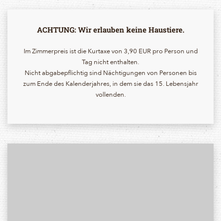
ACHTUNG: Wir erlauben keine Haustiere.
Im Zimmerpreis ist die Kurtaxe von 3,90 EUR pro Person und
Tag nicht enthalten.
Nicht abgabepflichtig sind Nächtigungen von Personen bis
zum Ende des Kalenderjahres, in dem sie das 15. Lebensjahr
vollenden.