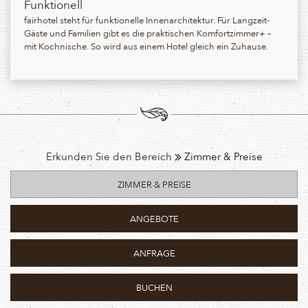
Funktionell
fairhotel steht für funktionelle Innenarchitektur. Für Langzeit-
Gäste und Familien gibt es die praktischen Komfortzimmer+ –
mit Kochnische. So wird aus einem Hotel gleich ein Zuhause.
Erkunden Sie den Bereich
Zimmer & Preise
ZIMMER & PREISE
ANGEBOTE
ANFRAGE
BUCHEN