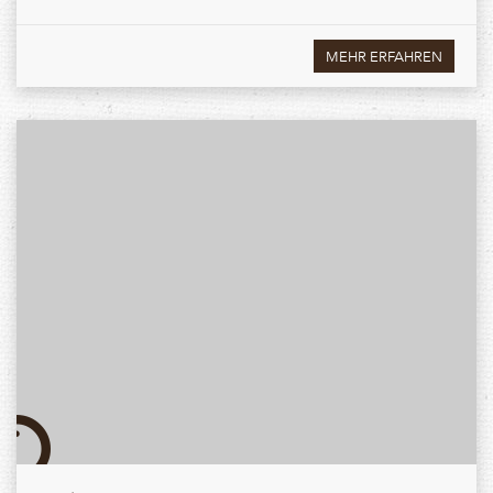
MEHR ERFAHREN