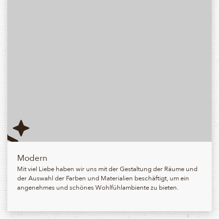
Modern
Mit viel Liebe haben wir uns mit der Gestaltung der Räume und
der Auswahl der Farben und Materialien beschäftigt, um ein
angenehmes und schönes Wohlfühlambiente zu bieten.