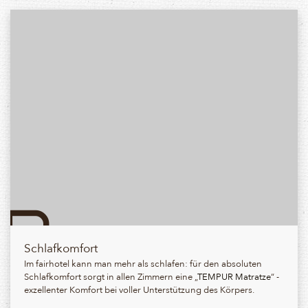
Schlafkomfort
Im fairhotel kann man mehr als schlafen: für den absoluten
Schlafkomfort sorgt in allen Zimmern eine „
TEMPUR Matratze
“ -
exzellenter Komfort bei voller Unterstützung des Körpers.