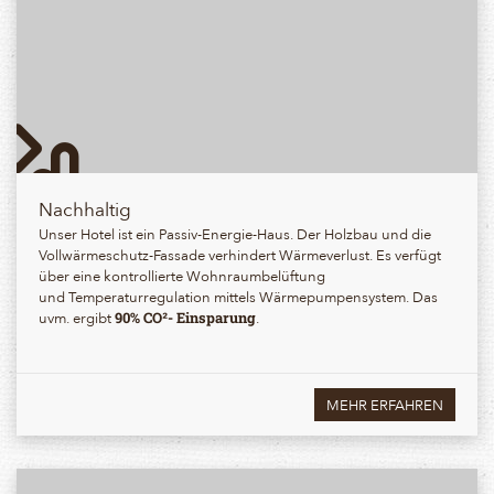
Nachhaltig
Unser Hotel ist ein Passiv-Energie-Haus. Der Holzbau und die
Vollwärmeschutz-Fassade verhindert Wärmeverlust. Es verfügt
über eine kontrollierte Wohnraumbelüftung
und Temperaturregulation mittels Wärmepumpensystem. Das
uvm. ergibt
.
90% CO²- Einsparung
MEHR ERFAHREN