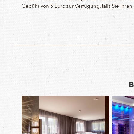
Gebühr von 5 Euro zur Verfügung, falls Sie Ihre
B