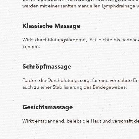
werden mit einer sanften manuellen Lymphdrainage wi
Klassische Massage
Wirkt durchblutungsfördernd, löst leichte bis hart
können.
Schröpfmassage
Fördert die Durchblutung, sorgt für eine vermehrte 
auch zu einer Stabilisierung des Bindegewebes.
Gesichtsmassage
Wirkt entspannend, belebt die Haut und verschafft d