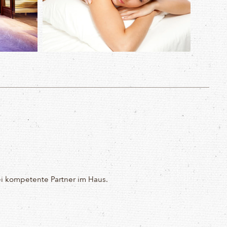
ei kompetente Partner im Haus.