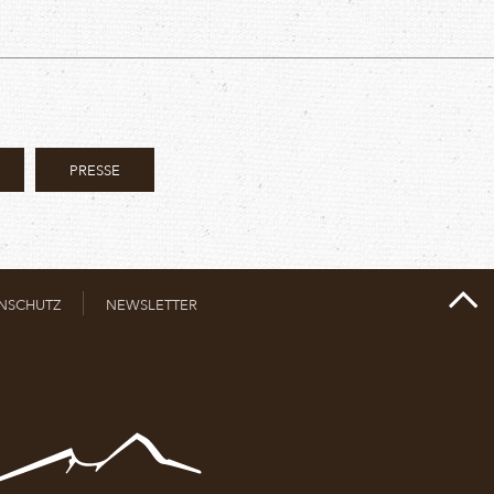
PRESSE
NSCHUTZ
NEWSLETTER