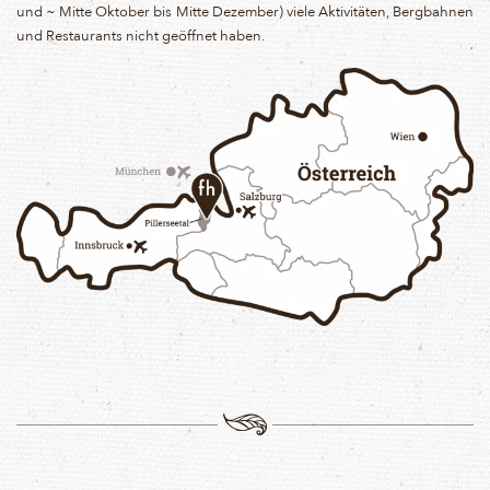
und ~ Mitte Oktober bis Mitte Dezember) viele Aktivitäten, Bergbahnen
und Restaurants nicht geöffnet haben.