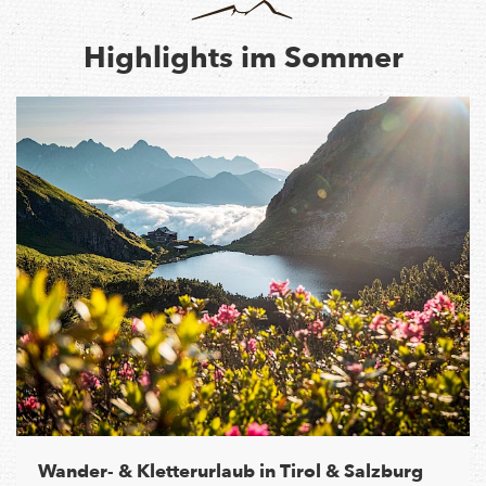
Highlights im Sommer
Wander- & Kletterurlaub in Tirol & Salzburg