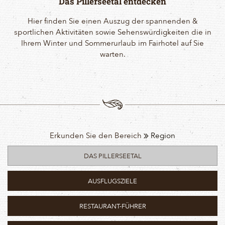
Das Pillerseetal entdecken
Hier finden Sie einen Auszug der spannenden &
sportlichen Aktivitäten sowie Sehenswürdigkeiten die in
Ihrem Winter und Sommerurlaub im Fairhotel auf Sie
warten.
Erkunden Sie den Bereich
Region
DAS PILLERSEETAL
AUSFLUGSZIELE
RESTAURANT-FÜHRER