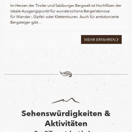
Im Herzen der Tiroler und Salzburger Bergwelt ist Hochfilzen der
ideale Ausgangspunkt für wunderschöne Bergerlebnisse
für Wander-, Gipfel- oder Klettertouren. Auch für ambitionierte
Bergsteiger gibt…
MEHR ERFAHREN
Sehenswürdigkeiten &
Aktivitäten