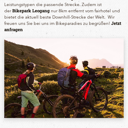
Leistungstypen die passende Strecke. Zudem ist
der
nur 8km entfernt vom fairhotel und
Bikepark Leogang
bietet die aktuell beste Downhill-Strecke der Welt. Wir
freuen uns Sie bei uns im Bikeparadies zu begrüßen!
Jetzt
anfragen