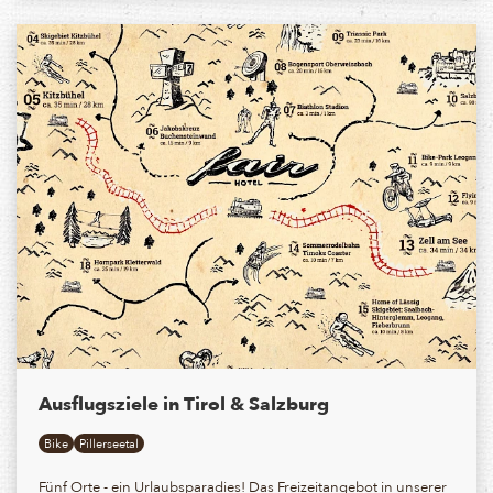
Ausflugsziele in Tirol & Salzburg
Bike
Pillerseetal
Fünf Orte - ein Urlaubsparadies! Das Freizeitangebot in unserer