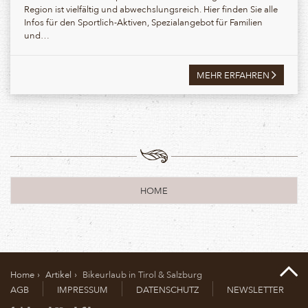
Region ist vielfältig und abwechslungsreich. Hier finden Sie alle
Infos für den Sportlich-Aktiven, Spezialangebot für Familien
und…
MEHR ERFAHREN
HOME
Home
Artikel
Bikeurlaub in Tirol & Salzburg
AGB
IMPRESSUM
DATENSCHUTZ
NEWSLETTER