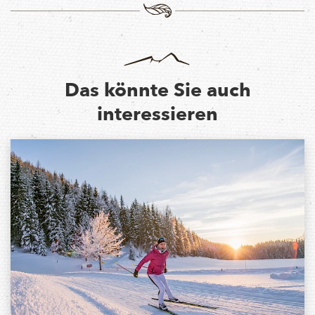
Das könnte Sie auch
interessieren